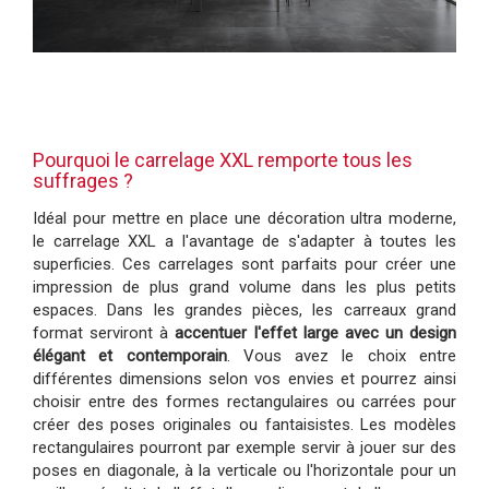
Pourquoi le carrelage XXL remporte tous les
suffrages ?
Idéal pour mettre en place une décoration ultra moderne,
le carrelage XXL a l'avantage de s'adapter à toutes les
superficies. Ces carrelages sont parfaits pour créer une
impression de plus grand volume dans les plus petits
espaces. Dans les grandes pièces, les carreaux grand
format serviront à
accentuer l'effet large avec un design
élégant et contemporain
. Vous avez le choix entre
différentes dimensions selon vos envies et pourrez ainsi
choisir entre des formes rectangulaires ou carrées pour
créer des poses originales ou fantaisistes. Les modèles
rectangulaires pourront par exemple servir à jouer sur des
poses en diagonale, à la verticale ou l'horizontale pour un