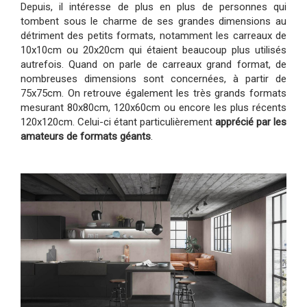
Depuis, il intéresse de plus en plus de personnes qui
tombent sous le charme de ses grandes dimensions au
détriment des petits formats, notamment les carreaux de
10x10cm ou 20x20cm qui étaient beaucoup plus utilisés
autrefois. Quand on parle de carreaux grand format, de
nombreuses dimensions sont concernées, à partir de
75x75cm. On retrouve également les très grands formats
mesurant 80x80cm, 120x60cm ou encore les plus récents
120x120cm. Celui-ci étant particulièrement
apprécié par les
amateurs de formats géants
.