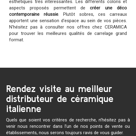
esthétiques très intéressantes. Les différents coloris et
aspects proposés permettent de
créer une déco
contemporaine réussie
. Plutôt sobres, ces carreaux
apportent une sensation d'espace au sein de vos pièces.
N'hésitez pas à consulter nos offres chez CERAMICA
pour trouver les meilleures qualités de carrelage grand
format.
Rendez visite au meilleur
distributeur de céramique
italienne
Quels que soient vos critères de recherche, n’hésitez pas à
venir nous rencontrer dans l’un de nos points de vente ou
établissements, nous serons toujours ravis de vous guider.