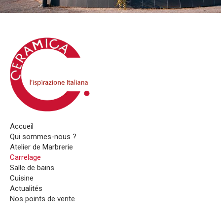
Accueil
Qui sommes-nous ?
Atelier de Marbrerie
Carrelage
Salle de bains
Cuisine
Actualités
Nos points de vente