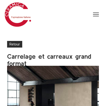
Retour
Carrelage et carreaux grand
format