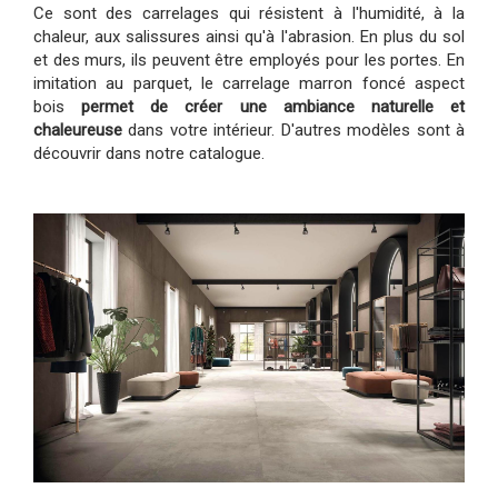
Ce sont des carrelages qui résistent à l'humidité, à la
chaleur, aux salissures ainsi qu'à l'abrasion. En plus du sol
et des murs, ils peuvent être employés pour les portes. En
imitation au parquet, le carrelage marron foncé aspect
bois
permet de créer une ambiance naturelle et
chaleureuse
dans votre intérieur. D'autres modèles sont à
découvrir dans notre catalogue.