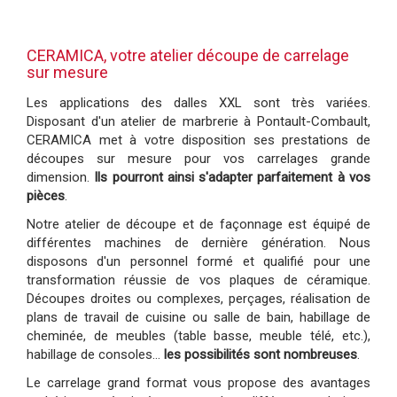
CERAMICA, votre atelier découpe de carrelage
sur mesure
Les applications des dalles XXL sont très variées.
Disposant d'un atelier de marbrerie à Pontault-Combault,
CERAMICA met à votre disposition ses prestations de
découpes sur mesure pour vos carrelages grande
dimension.
Ils pourront ainsi s'adapter parfaitement à vos
pièces
.
Notre atelier de découpe et de façonnage est équipé de
différentes machines de dernière génération. Nous
disposons d'un personnel formé et qualifié pour une
transformation réussie de vos plaques de céramique.
Découpes droites ou complexes, perçages, réalisation de
plans de travail de cuisine ou salle de bain, habillage de
cheminée, de meubles (table basse, meuble télé, etc.),
habillage de consoles…
les possibilités sont nombreuses
.
Le carrelage grand format vous propose des avantages