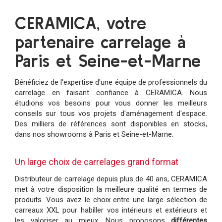
CERAMICA, votre
partenaire carrelage à
Paris et Seine-et-Marne
Bénéficiez de l'expertise d'une équipe de professionnels du
carrelage en faisant confiance à CERAMICA. Nous
étudions vos besoins pour vous donner les meilleurs
conseils sur tous vos projets d'aménagement d'espace.
Des milliers de références sont disponibles en stocks,
dans nos showrooms à Paris et Seine-et-Marne.
Un large choix de carrelages grand format
Distributeur de carrelage depuis plus de 40 ans, CERAMICA
met à votre disposition la meilleure qualité en termes de
produits. Vous avez le choix entre une large sélection de
carreaux XXL pour habiller vos intérieurs et extérieurs et
les valoriser au mieux. Nous proposons
différentes