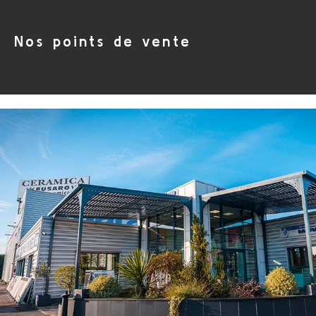
Nos points de vente