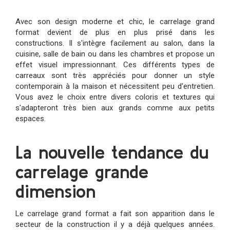
Avec son design moderne et chic, le carrelage grand
format devient de plus en plus prisé dans les
constructions. Il s'intègre facilement au salon, dans la
cuisine, salle de bain ou dans les chambres et propose un
effet visuel impressionnant. Ces différents types de
carreaux sont très appréciés pour donner un style
contemporain à la maison et nécessitent peu d'entretien.
Vous avez le choix entre divers coloris et textures qui
s'adapteront très bien aux grands comme aux petits
espaces.
La nouvelle tendance du
carrelage grande
dimension
Le carrelage grand format a fait son apparition dans le
secteur de la construction il y a déjà quelques années.