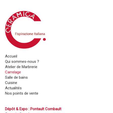
Accueil
Qui sommes-nous ?
Atelier de Marbrerie
Carrelage
Salle de bains
Cuisine
Actualités
Nos points de vente
Dépôt & Expo : Pontault Combault