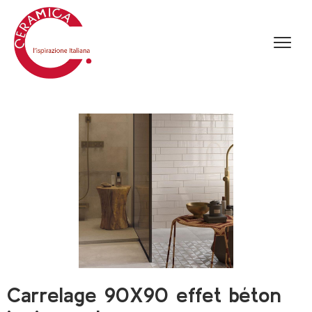
Carrelage 90X90 effet béton