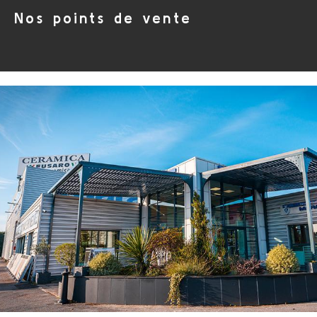
Nos points de vente