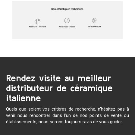
Rendez visite au meilleur
distributeur de céramique
italienne
Quels que soient vos critères de recherche, n’hésitez pas à
venir nous rencontrer dans l’un de nos points de vente ou
établissements, nous serons toujours ravis de vous guider.