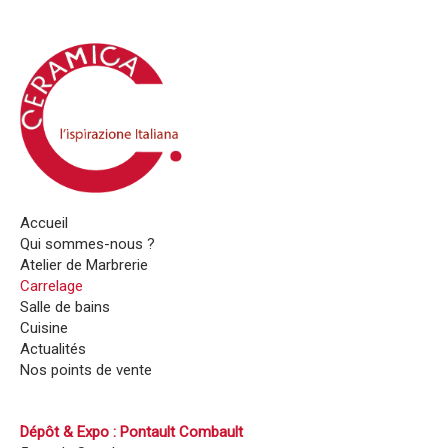
Accueil
Qui sommes-nous ?
Atelier de Marbrerie
Carrelage
Salle de bains
Cuisine
Actualités
Nos points de vente
Dépôt & Expo : Pontault Combault