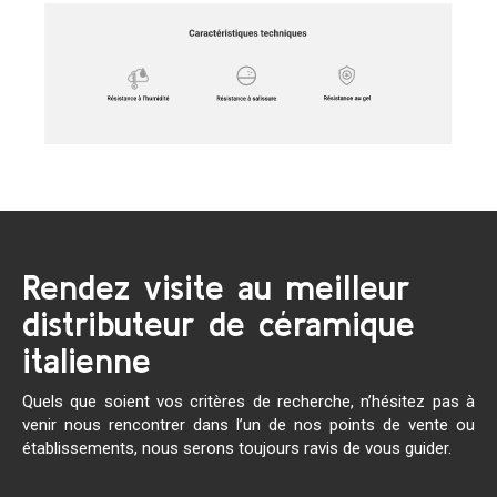
Rendez visite au meilleur
distributeur de céramique
italienne
Quels que soient vos critères de recherche, n’hésitez pas à
venir nous rencontrer dans l’un de nos points de vente ou
établissements, nous serons toujours ravis de vous guider.