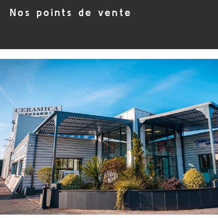
Nos points de vente