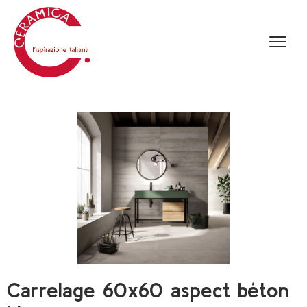
Carrelage 60x60 aspect béton